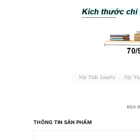
Kích 
THÔNG TIN SẢN PHẨM