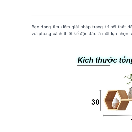
Bạn đang tìm kiếm giải pháp trang trí nội thất 
với phong cách thiết kế độc đáo là một lựa chọn 