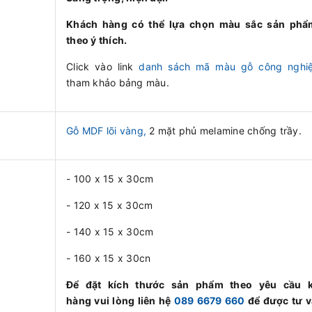
Khách hàng có thể lựa chọn màu sắc sản phẩ
theo ý thích.
Click vào link
danh sách mã màu gỗ công nghi
tham khảo bảng màu.
Gỗ MDF lõi vàng,
2 mặt phủ melamine chống trầy.
- 100 x 15 x 30cm
- 120 x 15 x 30cm
- 140 x 15 x 30cm
- 160 x 15 x 30cn
Để đặt kích thước sản phẩm theo yêu cầu 
hàng vui lòng liên hệ
089 6679 660
để được tư v