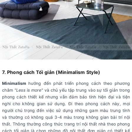
7. Phong cách Tối giản (Minimalism Style)
Minimalism
hướng đến phát triển phong cách theo phương
châm
"Less is more"
và chủ yếu tập trung vào sự tối giản trong
phong cách thiết kế nhưng vẫn đảm bảo tính hiện đại và tiện
nghi cho không gian sử dụng. Đi theo phong cách này, mọi
người chú trọng đến việc sử dụng những gam màu trung tính
và thường có không quá 3-4 màu trong không gian bài trí nội
thất. Thông thường công thức trang trí nội thất nhà theo phong
cách tối giản là chọn những đồ nội thất đơn giản có thiết kế