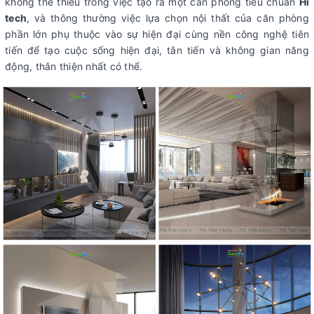
không thể thiếu trong việc tạo ra một căn phòng tiêu chuẩn
Hi
tech
, và thông thường việc lựa chọn nội thất của căn phòng
phần lớn phụ thuộc vào sự hiện đại cùng nền công nghệ tiên
tiến để tạo cuộc sống hiện đại, tân tiến và không gian năng
động, thân thiện nhất có thể.