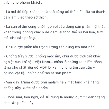
thích cho phòng khách.
- Là nơi để tiếp khách, chủ nhà cũng có thể biến tấu nó thành
bàn làm việc theo sở thích.
- Là sản phẩm cùng phối hợp với các dòng sản phẩm nội thất
khác trong phòng khách để đem lại tổng thể sự hài hòa, tươi
mới cho căn phòng.
- Chịu được phần lớn trọng lượng tác dụng lên mặt bàn.
- Chống trầy xước, chống mốc ẩm, chịu được thời tiết khắc
nghiệt của khí hậu Việt Nam,.. chính là những ưu điểm dành
tặng cho chất liệu gỗ MDF lõi xanh chống ẩm cao cấp -
nguồn vật liệu chính chế tạo ra sản phẩm.
- Ván dày 17mm được phủ melamine 2 mặt tăng khả năng
chống trầy xước sản phẩm.
- Thoải mái, tiện nghi, dễ sử dụng là những cụm từ dành tặng
cho sản phẩm này.