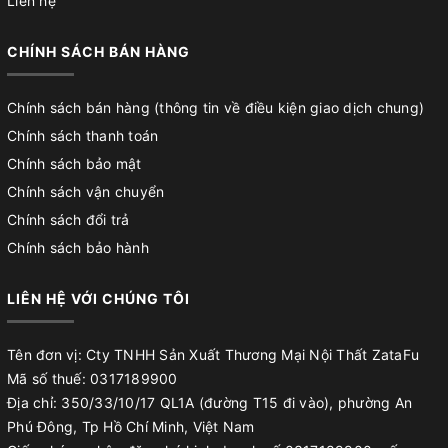
Liên hệ
CHÍNH SÁCH BÁN HÀNG
Chính sách bán hàng (thông tin về điều kiện giao dịch chung)
Chính sách thanh toán
Chính sách bảo mật
Chính sách vận chuyển
Chính sách đổi trả
Chính sách bảo hành
LIÊN HỆ VỚI CHÚNG TÔI
Tên đơn vị: Cty TNHH Sản Xuất Thương Mại Nội Thất ZataFu
Mã số thuế: 0317189900
Địa chỉ: 350/33/10/17 QL1A (đường T15 đi vào), phường An
Phú Đông, Tp Hồ Chí Minh, Việt Nam