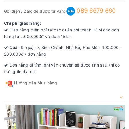
089 6679 660
Gọi điện / Zalo để được tư vấn:
Chi phí giao hàng:
Giao hàng miễn phí tại các quận nội thành HCM cho đơn
hàng từ 2.000.000đ và dưới 15km
Quận 9, quận 7, Bình Chánh, Nhà Bè, Hóc Môn: 100.000 -
200.000đ / đơn hàng
Đơn hàng đi tỉnh, phí vận chuyển sẽ được tính sau khi có
thông tin địa chỉ
Hướng dẫn Mua hàng