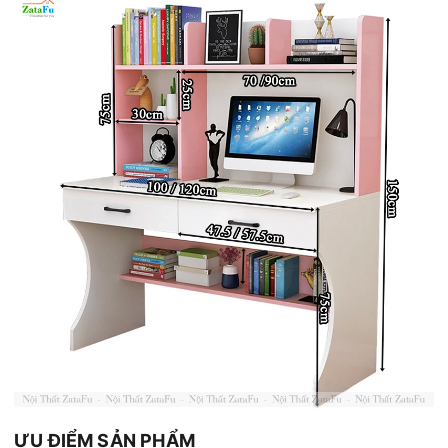
ƯU ĐIỂM SẢN PHẨM