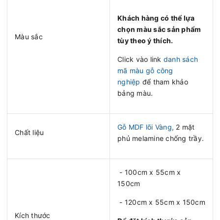
Khách hàng có thể lựa
chọn màu sắc sản phẩm
Màu sắc
tùy theo ý thích.
Click vào link
danh sách
mã màu gỗ công
nghiệp
để tham khảo
bảng màu.
Gỗ MDF lõi Vàng,
2 mặt
Chất liệu
phủ melamine chống trầy.
- 100cm x 55cm x
150cm
- 120cm x 55cm x 150cm
Kích thước