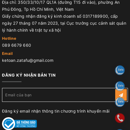
Địa chỉ: 350/33/10/17 QL1A (đường T15 đi vào), phường An
Phú Đông, Tp Hồ Chí Minh, Việt Nam
Giấy chứng nhận đăng ký kinh doanh số 0317189900, cấp
ngày 27 tháng 07 năm 2023, tại Cục trưởng cục cảnh sát quản
lý hành chính về trật tự xã hội
Hotline
089 6679 660
Email
ketoan.zatafu@gmail.com
ĐĂNG KÝ NHẬN BẢN TIN
Đăng ký email nhận thông tin chương trình khuyến mãi