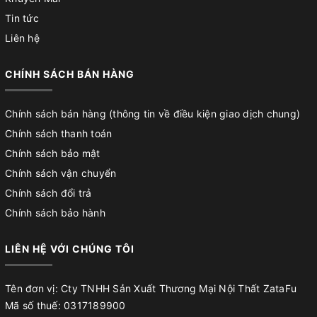
Tin tức
Liên hệ
CHÍNH SÁCH BÁN HÀNG
Chính sách bán hàng (thông tin về điều kiện giao dịch chung)
Chính sách thanh toán
Chính sách bảo mật
Chính sách vận chuyển
Chính sách đổi trả
Chính sách bảo hành
LIÊN HỆ VỚI CHÚNG TÔI
Tên đơn vị: Cty TNHH Sản Xuất Thương Mại Nội Thất ZataFu
Mã số thuế: 0317189900