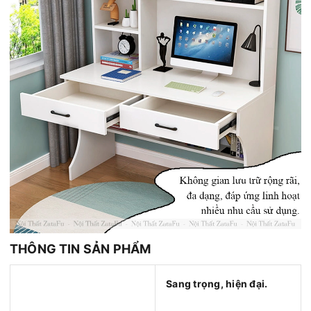
THÔNG TIN SẢN PHẨM
Sang trọng, hiện đại.