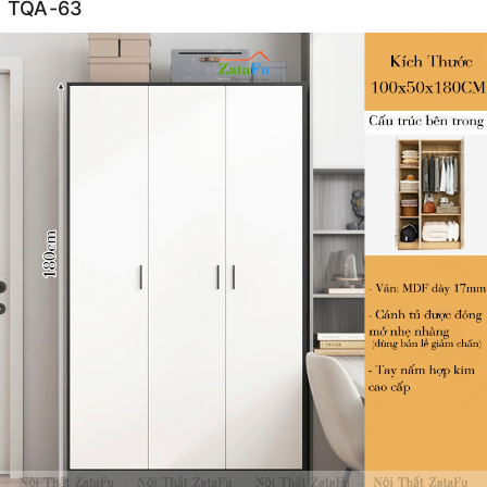
TQA-63