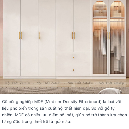
Gỗ công nghiệp MDF (Medium-Density Fiberboard) là loại vật
liệu phổ biến trong sản xuất nội thất hiện đại. So với gỗ tự
nhiên, MDF có nhiều ưu điểm nổi bật, giúp nó trở thành lựa chọn
hàng đầu trong thiết kế tủ quần áo: