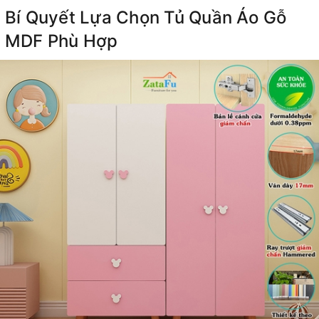
Bí Quyết Lựa Chọn Tủ Quần Áo Gỗ
MDF Phù Hợp