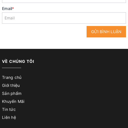
Email
*
GỬI BÌNH LUẬN
VỀ CHÚNG TÔI
Trang chủ
Giới thiệu
Sản phẩm
Khuyến Mãi
Tin tức
Liên hệ