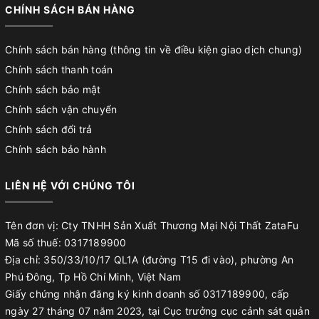
CHÍNH SÁCH BÁN HÀNG
Chính sách bán hàng (thông tin về điều kiện giao dịch chung)
Chính sách thanh toán
Chính sách bảo mật
Chính sách vận chuyển
Chính sách đổi trả
Chính sách bảo hành
LIÊN HỆ VỚI CHÚNG TÔI
Tên đơn vị: Cty TNHH Sản Xuất Thương Mại Nội Thất ZataFu
Mã số thuế: 0317189900
Địa chỉ: 350/33/10/17 QL1A (đường T15 đi vào), phường An
Phú Đông, Tp Hồ Chí Minh, Việt Nam
Giấy chứng nhận đăng ký kinh doanh số 0317189900, cấp
ngày 27 tháng 07 năm 2023, tại Cục trưởng cục cảnh sát quản