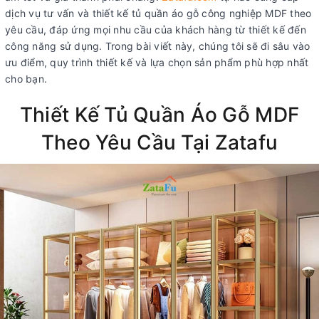
dịch vụ tư vấn và thiết kế tủ quần áo gỗ công nghiệp MDF theo
yêu cầu, đáp ứng mọi nhu cầu của khách hàng từ thiết kế đến
công năng sử dụng. Trong bài viết này, chúng tôi sẽ đi sâu vào
ưu điểm, quy trình thiết kế và lựa chọn sản phẩm phù hợp nhất
cho bạn.
Thiết Kế Tủ Quần Áo Gỗ MDF
Theo Yêu Cầu Tại Zatafu