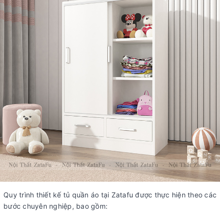
Quy trình thiết kế tủ quần áo tại Zatafu được thực hiện theo các
bước chuyên nghiệp, bao gồm: