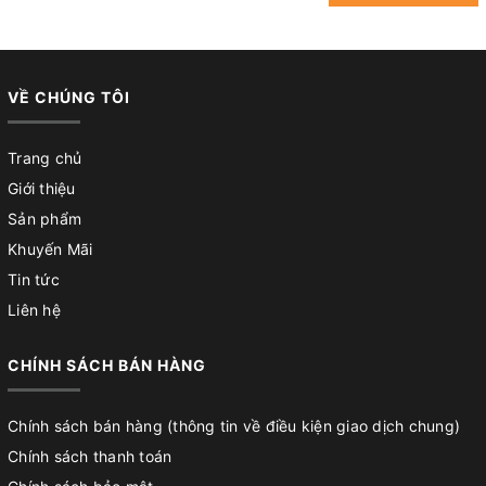
VỀ CHÚNG TÔI
Trang chủ
Giới thiệu
Sản phẩm
Khuyến Mãi
Tin tức
Liên hệ
CHÍNH SÁCH BÁN HÀNG
Chính sách bán hàng (thông tin về điều kiện giao dịch chung)
Chính sách thanh toán