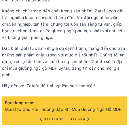
Không chỉ chú trọng đến chất lượng sản phẩm, Zatafu còn đặt
trải nghiệm khách hàng lên hàng đầu. Với đội ngũ nhân viên
chuyên nghiệp, tận tâm, chúng tôi luôn sẵn sàng tư vấn, giúp
bạn lựa chọn được chiếc giường ngủ phù hợp nhất với nhu cầu
và không gian phòng ngủ.
Đặc biệt, Zatafu cam kết giá cả cạnh tranh, mang đến cho bạn
những sản phẩm chất lượng với mức giá tốt nhất. Chúng tôi tin
rằng, với sự tận tâm và chất lượng sản phẩm, Zatafu sẽ là địa
chỉ mua giường ngủ gỗ MDF uy tín, đáng tin cậy cho mọi gia
đình.
Hãy đến với Zatafu để trải nghiệm sự khác biệt!
Bạn đang xem:
Giải Đáp Câu Hỏi Thường Gặp Khi Mua Giường Ngủ Gỗ MDF
Bài trước
Bài sau