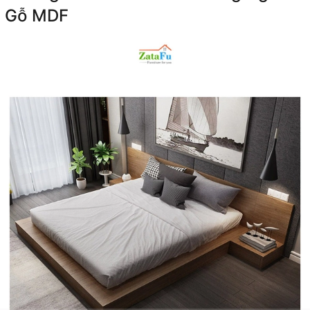
Gỗ MDF