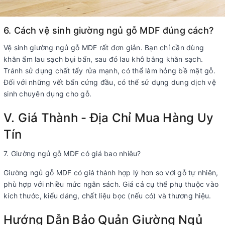
6. Cách vệ sinh giường ngủ gỗ MDF đúng cách?
Vệ sinh giường ngủ gỗ MDF rất đơn giản. Bạn chỉ cần dùng
khăn ẩm lau sạch bụi bẩn, sau đó lau khô bằng khăn sạch.
Tránh sử dụng chất tẩy rửa mạnh, có thể làm hỏng bề mặt gỗ.
Đối với những vết bẩn cứng đầu, có thể sử dụng dung dịch vệ
sinh chuyên dụng cho gỗ.
V. Giá Thành - Địa Chỉ Mua Hàng Uy
Tín
7. Giường ngủ gỗ MDF có giá bao nhiêu?
Giường ngủ gỗ MDF có giá thành hợp lý hơn so với gỗ tự nhiên,
phù hợp với nhiều mức ngân sách. Giá cả cụ thể phụ thuộc vào
kích thước, kiểu dáng, chất liệu bọc (nếu có) và thương hiệu.
Hướng Dẫn Bảo Quản Giường Ngủ