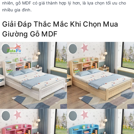
nhiên, gỗ MDF có giá thành hợp lý hơn, là lựa chọn tối ưu cho
nhiều gia đình.
Giải Đáp Thắc Mắc Khi Chọn Mua
Giường Gỗ MDF