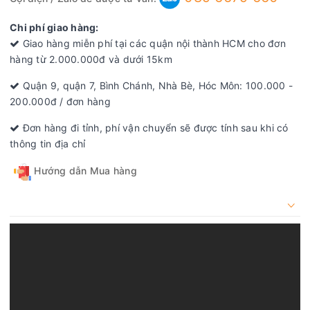
Chi phí giao hàng:
Giao hàng miễn phí tại các quận nội thành HCM cho đơn
hàng từ 2.000.000đ và dưới 15km
Quận 9, quận 7, Bình Chánh, Nhà Bè, Hóc Môn: 100.000 -
200.000đ / đơn hàng
Đơn hàng đi tỉnh, phí vận chuyển sẽ được tính sau khi có
thông tin địa chỉ
Hướng dẫn Mua hàng