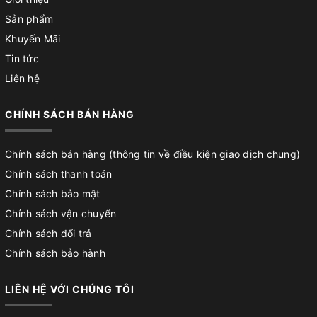
Sản phẩm
Khuyến Mãi
Tin tức
Liên hệ
CHÍNH SÁCH BÁN HÀNG
Chính sách bán hàng (thông tin về điều kiện giao dịch chung)
Chính sách thanh toán
Chính sách bảo mật
Chính sách vận chuyển
Chính sách đổi trả
Chính sách bảo hành
LIÊN HỆ VỚI CHÚNG TÔI